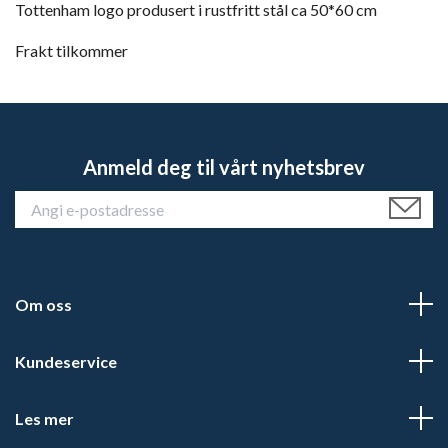
Tottenham logo produsert i rustfritt stål ca 50*60 cm
Frakt tilkommer
Anmeld deg til vårt nyhetsbrev
Om oss
Kundeservice
Les mer