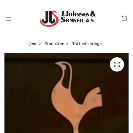
Hjem
Produkter
Tottenham logo